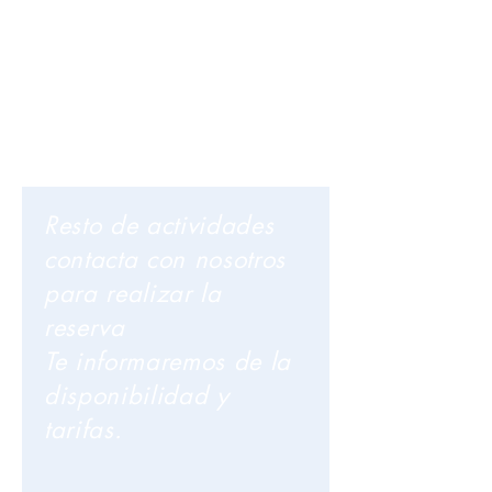
Resto de actividades
contacta con nosotros
para realizar la
reserva
Te informaremos de la
disponibilidad y
tarifas
.