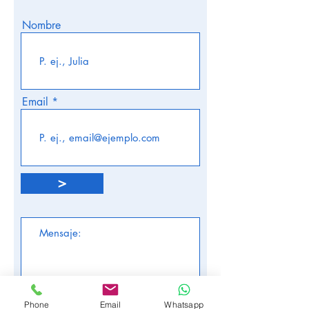
Nombre
Email
>
Phone
Email
Whatsapp