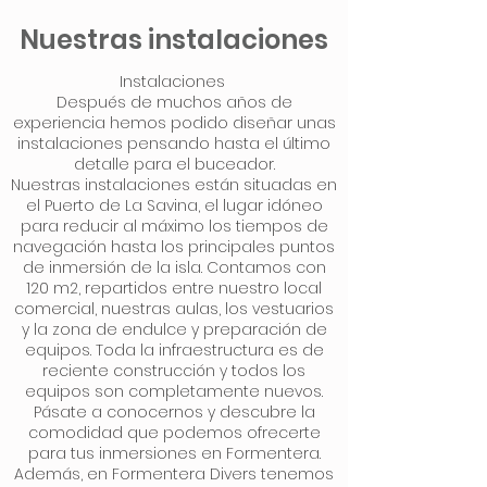
Nuestras instalaciones
Instalaciones
Después de muchos años de
experiencia hemos podido diseñar unas
instalaciones pensando hasta el último
detalle para el buceador.
Nuestras instalaciones están situadas en
el Puerto de La Savina, el lugar idóneo
para reducir al máximo los tiempos de
navegación hasta los principales puntos
de inmersión de la isla. Contamos con
120 m2, repartidos entre nuestro local
comercial, nuestras aulas, los vestuarios
y la zona de endulce y preparación de
equipos. Toda la infraestructura es de
reciente construcción y todos los
equipos son completamente nuevos.
Pásate a conocernos y descubre la
comodidad que podemos ofrecerte
para tus inmersiones en Formentera.
Además, en Formentera Divers tenemos