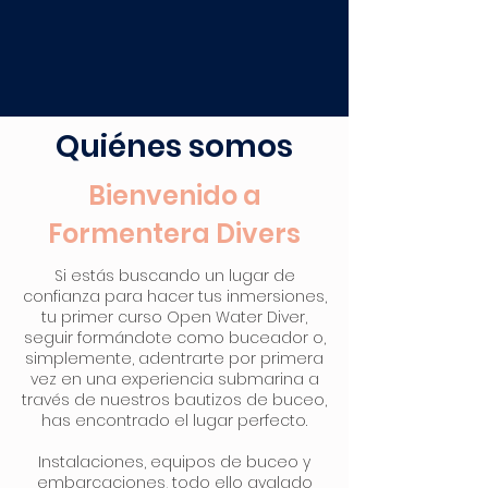
Quiénes somos
Bienvenido a
Formentera Divers
Si estás buscando un lugar de
confianza para hacer tus inmersiones,
tu primer curso Open Water Diver,
seguir formándote como buceador o,
simplemente, adentrarte por primera
vez en una experiencia submarina a
través de nuestros bautizos de buceo,
has encontrado el lugar perfecto.
Instalaciones, equipos de buceo y
embarcaciones, todo ello avalado