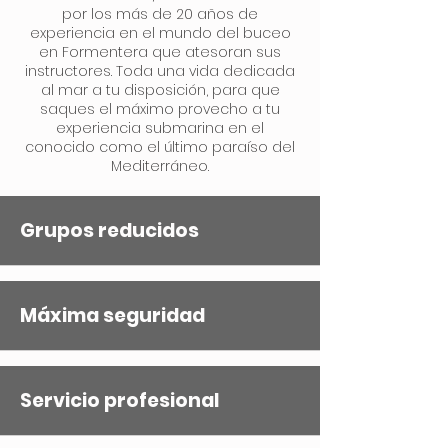
por los más de 20 años de
experiencia en el mundo del buceo
en Formentera que atesoran sus
instructores. Toda una vida dedicada
al mar a tu disposición, para que
saques el máximo provecho a tu
experiencia submarina en el
conocido como el último paraíso del
Mediterráneo.
Grupos reducidos
Máxima seguridad
Servicio profesional