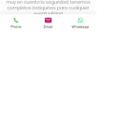
muy en cuenta la seguridad, tenemos
completos botiquines para cualquier
eventualidad.
Phone
Email
Whatsapp
Nuestras
embarcaciones